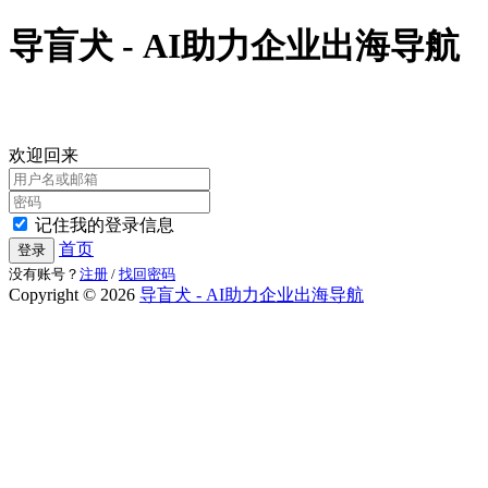
导盲犬 - AI助力企业出海导航
欢迎回来
记住我的登录信息
首页
登录
没有账号？
注册
/
找回密码
Copyright © 2026
导盲犬 - AI助力企业出海导航