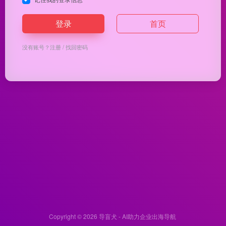
登录
首页
没有账号？
注册
/
找回密码
Copyright © 2026
导盲犬 - AI助力企业出海导航