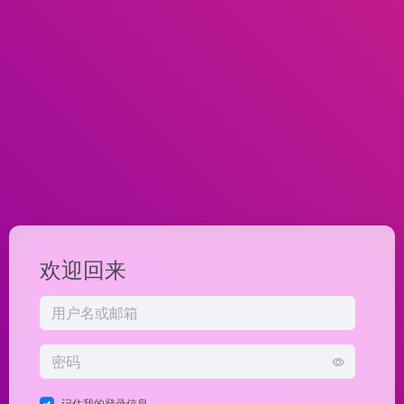
欢迎回来
记住我的登录信息