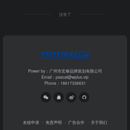
没有了
Power by：广州市宏睿品牌策划有限公司
Email：pascal@wplus.vip
Phone：18617336631
友链申请
免责声明
广告合作
关于我们