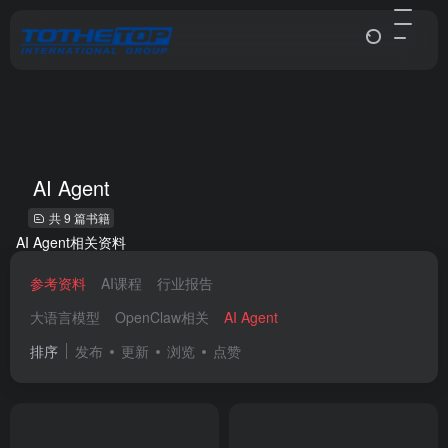
AI Agent
共 9 篇书籍
AI Agent相关资料
参考资料
AI课程
行业报告
大语言模型
OpenClaw相关
AI Agent
排序
发布
更新
浏览
点赞