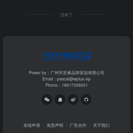
没有了
Power by：广州市宏睿品牌策划有限公司
Email：pascal@wplus.vip
Phone：18617336631
友链申请
免责声明
广告合作
关于我们