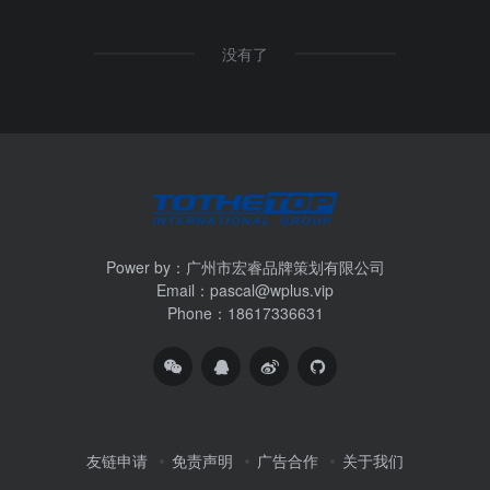
没有了
Power by：广州市宏睿品牌策划有限公司
Email：pascal@wplus.vip
Phone：18617336631
友链申请
免责声明
广告合作
关于我们