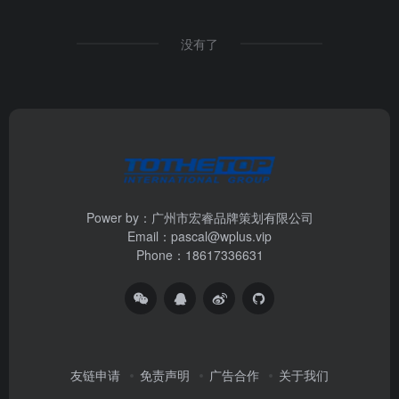
没有了
Power by：广州市宏睿品牌策划有限公司
Email：pascal@wplus.vip
Phone：18617336631
友链申请
免责声明
广告合作
关于我们