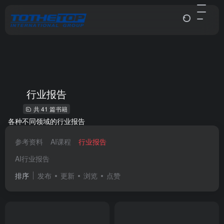
行业报告
共 41 篇书籍
各种不同领域的行业报告
参考资料
AI课程
行业报告
AI行业报告
排序
发布
更新
浏览
点赞