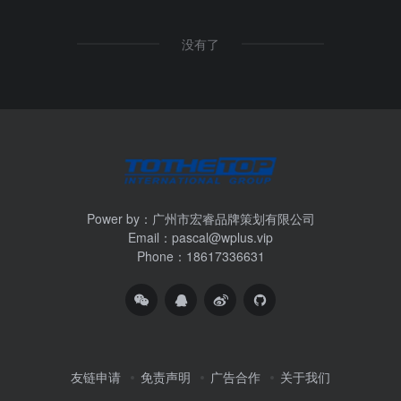
没有了
Power by：广州市宏睿品牌策划有限公司
Email：pascal@wplus.vip
Phone：18617336631
友链申请
免责声明
广告合作
关于我们