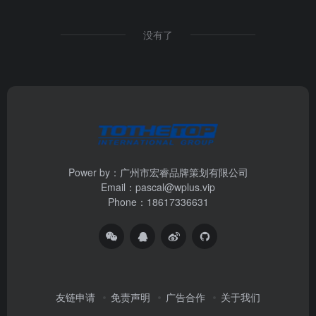
没有了
Power by：广州市宏睿品牌策划有限公司
Email：pascal@wplus.vip
Phone：18617336631
友链申请
免责声明
广告合作
关于我们